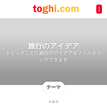
旅行のアイデア
トピックごとに旅行のアイデアをフィルタリ
ングできます
テーマ
トルコ