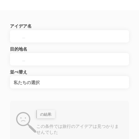
アイデア名
目的地名
並べ替え
私たちの選択
の結果:
この条件では旅行のアイデアは見つかりま
せんでした