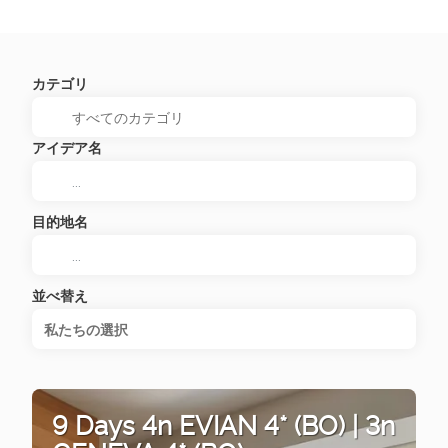
カテゴリ
アイデア名
目的地名
並べ替え
私たちの選択
9 Days 4n EVIAN 4* (BO) | 3n