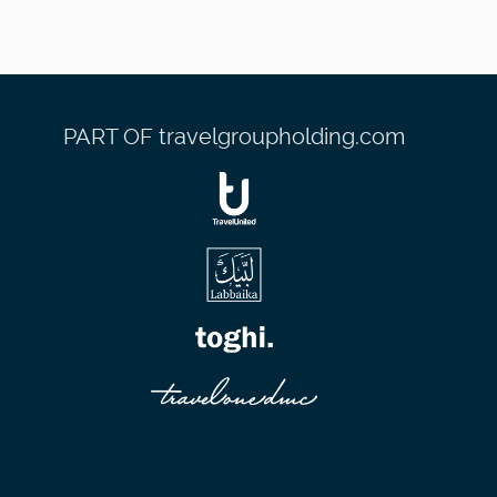
PART OF travelgroupholding.com