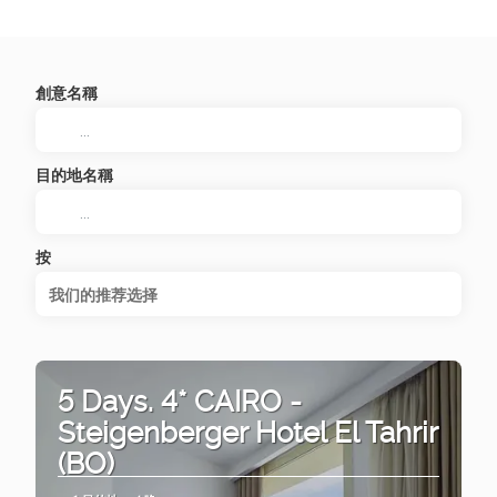
創意名稱
目的地名稱
按
我们的推荐选择
5 Days. 4* CAIRO -
Steigenberger Hotel El Tahrir
(BO)