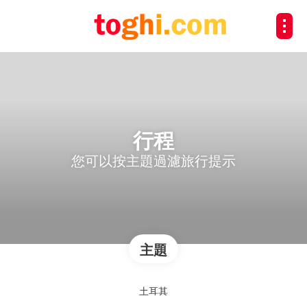
行程
您可以按主題過濾旅行提示
主題
土耳其