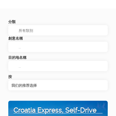
分類
創意名稱
目的地名稱
按
我们的推荐选择
Croatia Express, Self-Drive