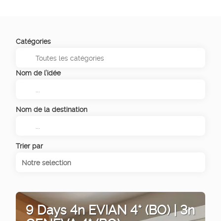
Catégories
Nom de l’idée
Nom de la destination
Trier par
Notre selection
9 Days 4n EVIAN 4* (BO) | 3n