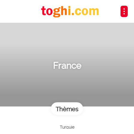
France
Thèmes
Turquie