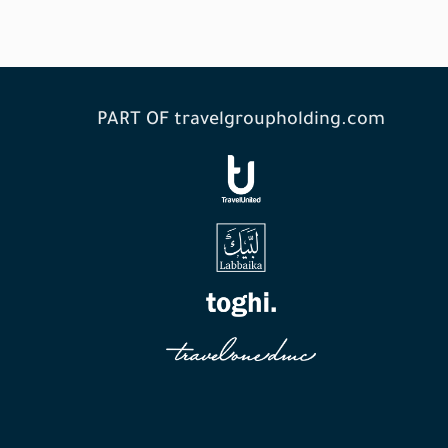
PART OF travelgroupholding.com