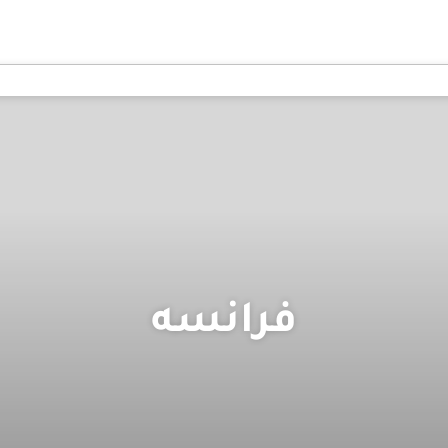
فرانسه