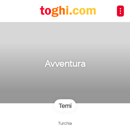
Avventura
Temi
Turchia