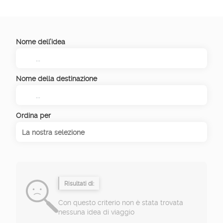
Nome dell’idea
Nome della destinazione
Ordina per
La nostra selezione
Risultati di:
Con questo criterio non è stata trovata
nessuna idea di viaggio