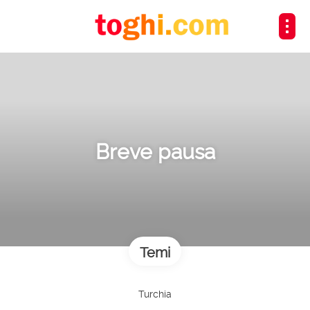
Breve pausa
Temi
Turchia