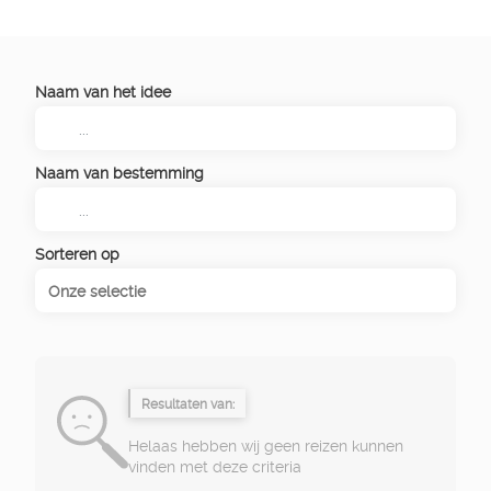
Naam van het idee
Naam van bestemming
Sorteren op
Onze selectie
Resultaten van:
Helaas hebben wij geen reizen kunnen
vinden met deze criteria