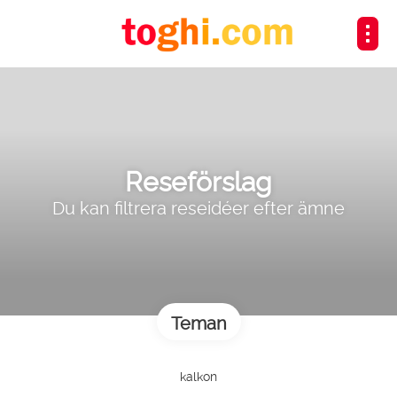
Reseförslag
Du kan filtrera reseidéer efter ämne
Teman
kalkon