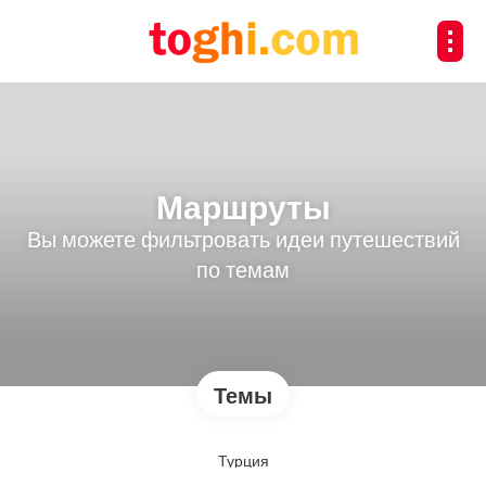
Маршруты
Вы можете фильтровать идеи путешествий
по темам
Темы
Турция