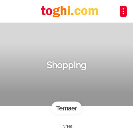
Shopping
Temaer
Tyrkia