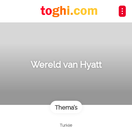
Wereld van Hyatt
Thema’s
Turkije