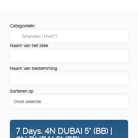
Categorieën
Naam van het idee
Naam van bestemming
Sorteren op
Onze selectie
7 Days. 4N DUBAI 5* (BB) |