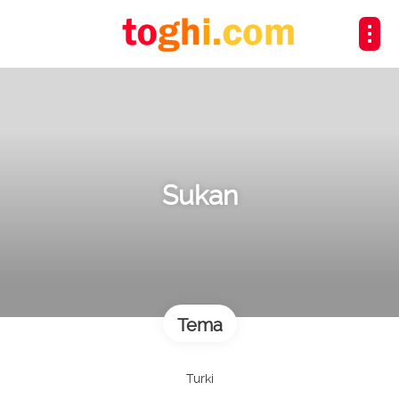
Sukan
Tema
Turki