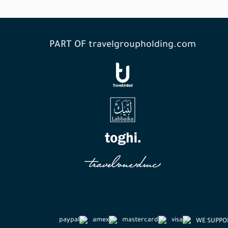
PART OF travelgroupholding.com
WE SUPPO