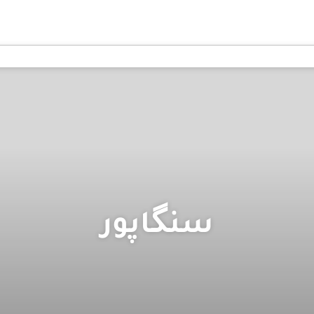
سنگاپور