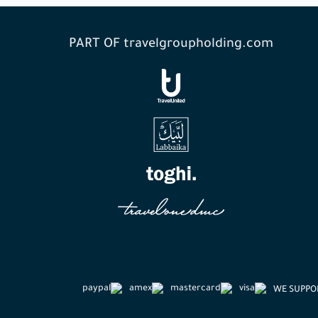
PART OF travelgroupholding.com
WE SUPPO