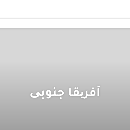
آفریقا جنوبی