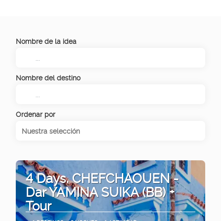
Nombre de la idea
Nombre del destino
Ordenar por
Nuestra selección
4 Days. CHEFCHAOUEN -
Dar YAMINA SUIKA (BB) +
Tour