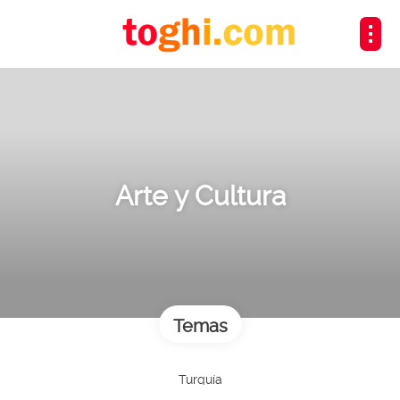
Arte y Cultura
Temas
Turquía