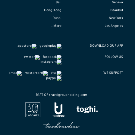
Bali
Geneva
Hong Kong
Istanbul
Dubai
New York
More...
Los Angeles
DOWNLOAD OUR APP
FOLLOW US
WE SUPPORT
PART OF travelgroupholding.com