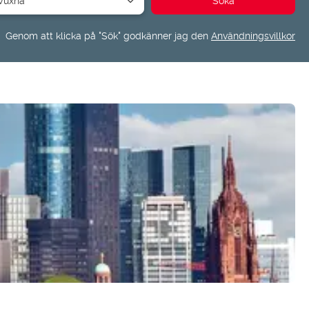
Genom att klicka på "Sök" godkänner jag den
Användningsvillkor